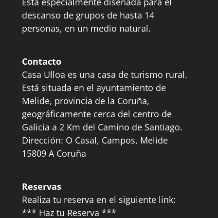
Está especialmente diseñada para el
descanso de grupos de hasta 14
personas, en un medio natural.
Contacto
Casa Ulloa es una casa de turismo rural.
Está situada en el ayuntamiento de
Melide, provincia de la Coruña,
geográficamente cerca del centro de
Galicia a 2 Km del Camino de Santiago.
Dirección: O Casal, Campos, Melide
15809 A Coruña
Reservas
Realiza tu reserva en el siguiente link:
*** Haz tu Reserva ***