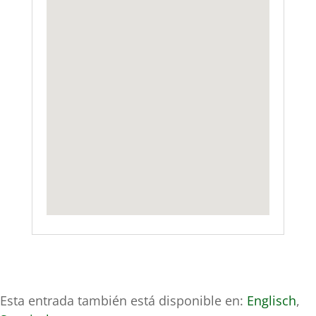
Esta entrada también está disponible en:
Englisch