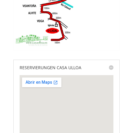
RESERVIERUNGEN CASA ULLOA