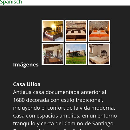
Spanisch
Imágenes
Casa Ulloa
Antigua casa documentada anterior al
1680 decorada con estilo tradicional,
incluyendo el confort de la vida moderna.
Casa con espacios amplios, en un entorno
tranquilo y cerca del Camino de Santiago.