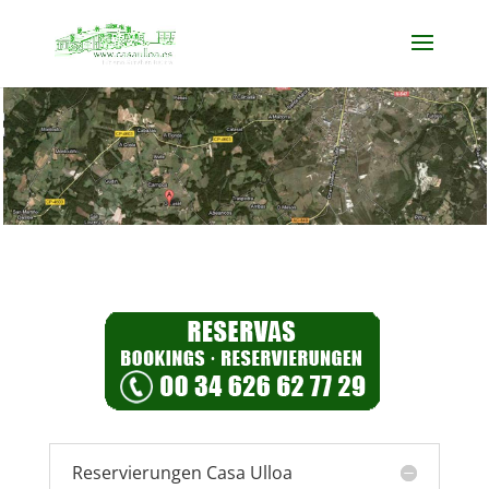
Reservierungen Casa Ulloa